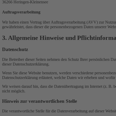
36266 Heringen-Kleinensee
Auftragsverarbeitung
Wir haben einen Vertrag über Auftragsverarbeitung (AVV) zur Nutzung
gewährleistet, dass dieser die personenbezogenen Daten unserer We
3. Allgemeine Hinweise und Pflicht­inform
Datenschutz
Die Betreiber dieser Seiten nehmen den Schutz Ihrer persönlichen Da
dieser Datenschutzerklärung.
Wenn Sie diese Website benutzen, werden verschiedene personenbezog
Datenschutzerklärung erläutert, welche Daten wir erheben und wofür 
Wir weisen darauf hin, dass die Datenübertragung im Internet (z. B. 
nicht möglich.
Hinweis zur verantwortlichen Stelle
Die verantwortliche Stelle für die Datenverarbeitung auf dieser Websit