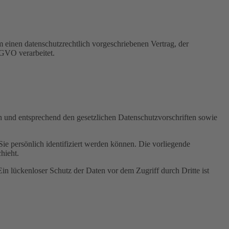
 einen datenschutzrechtlich vorgeschriebenen Vertrag, der
SGVO verarbeitet.
ch und entsprechend den gesetzlichen Datenschutzvorschriften sowie
 persönlich identifiziert werden können. Die vorliegende
hieht.
in lückenloser Schutz der Daten vor dem Zugriff durch Dritte ist