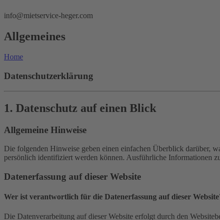
info@mietservice-heger.com
Allgemeines
Home
Datenschutzerklärung
1. Datenschutz auf einen Blick
Allgemeine Hinweise
Die folgenden Hinweise geben einen einfachen Überblick darüber, wa
persönlich identifiziert werden können. Ausführliche Informationen
Datenerfassung auf dieser Website
Wer ist verantwortlich für die Datenerfassung auf dieser Website
Die Datenverarbeitung auf dieser Website erfolgt durch den Websiteb