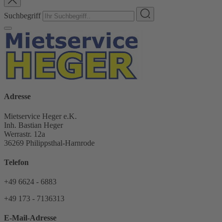
Suchbegriff
Adresse
Mietservice Heger e.K.
Inh. Bastian Heger
Werrastr. 12a
36269 Philippsthal-Harnrode
Telefon
+49 6624 - 6883
+49 173 - 7136313
E-Mail-Adresse