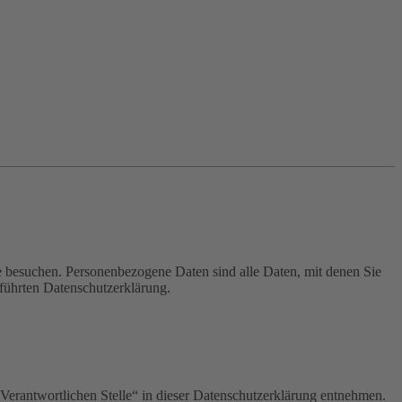
e besuchen. Personenbezogene Daten sind alle Daten, mit denen Sie
führten Datenschutzerklärung.
Verantwortlichen Stelle“ in dieser Datenschutzerklärung entnehmen.